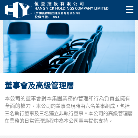
董事會及高級管理層
本公司的董事會對本集團業務的管理和行為負責並擁有
全面的權力。
本公司的董事會現時由六名董事組成，包括
三名執行董事及三名獨立非執行董事。本公司的高級管理層
在業務的日常管理過程中為本公司董事提供支持。