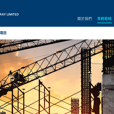
關於我們
業務範疇
項目